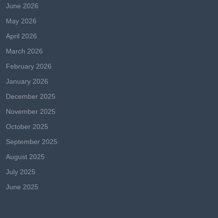
June 2026
May 2026
April 2026
March 2026
February 2026
January 2026
December 2025
November 2025
October 2025
September 2025
August 2025
July 2025
June 2025