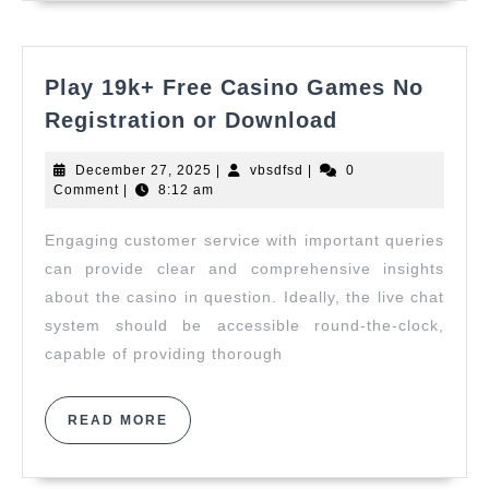
Play 19k+ Free Casino Games No
Play
Registration or Download
19k+
Free
December
vbsdfsd
December 27, 2025
|
vbsdfsd
|
0
Casino
27,
Comment
|
8:12 am
2025
Games
Engaging customer service with important queries
No
Registration
can provide clear and comprehensive insights
or
about the casino in question. Ideally, the live chat
Download
system should be accessible round-the-clock,
capable of providing thorough
READ
READ MORE
MORE