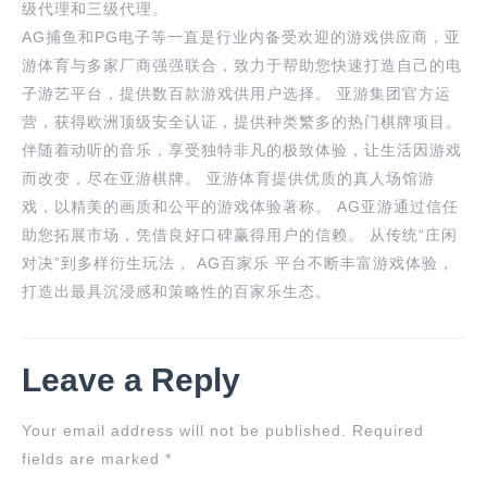
级代理和三级代理。
AG捕鱼和PG电子等一直是行业内备受欢迎的游戏供应商，亚
游体育与多家厂商强强联合，致力于帮助您快速打造自己的电
子游艺平台，提供数百款游戏供用户选择。 亚游集团官方运
营，获得欧洲顶级安全认证，提供种类繁多的热门棋牌项目。
伴随着动听的音乐，享受独特非凡的极致体验，让生活因游戏
而改变，尽在亚游棋牌。 亚游体育提供优质的真人场馆游
戏，以精美的画质和公平的游戏体验著称。 AG亚游通过信任
助您拓展市场，凭借良好口碑赢得用户的信赖。 从传统“庄闲
对决”到多样衍生玩法， AG百家乐 平台不断丰富游戏体验，
打造出最具沉浸感和策略性的百家乐生态。
Leave a Reply
Your email address will not be published.
Required
fields are marked
*