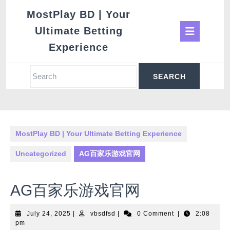
Skip
MostPlay BD | Your
to
content
Ope
Ultimate Betting
Experience
Butt
Search
for:
MostPlay BD | Your Ultimate Betting Experience
Uncategorized
AG百家乐游戏官网
AG百家乐游戏官网
July
vbsdfsd
July 24, 2025
|
vbsdfsd
|
0 Comment
|
2:08
24,
pm