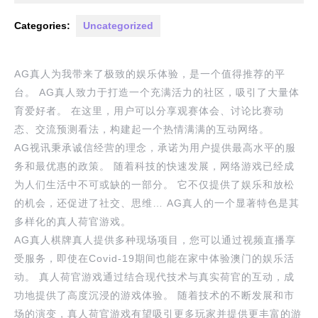
2025
Categories:
Uncategorized
AG真人为我带来了极致的娱乐体验，是一个值得推荐的平
台。 AG真人致力于打造一个充满活力的社区，吸引了大量体
育爱好者。 在这里，用户可以分享观赛体会、讨论比赛动
态、交流预测看法，构建起一个热情满满的互动网络。
AG视讯秉承诚信经营的理念，承诺为用户提供最高水平的服
务和最优惠的政策。 随着科技的快速发展，网络游戏已经成
为人们生活中不可或缺的一部分。 它不仅提供了娱乐和放松
的机会，还促进了社交、思维… AG真人的一个显著特色是其
多样化的真人荷官游戏。
AG真人棋牌真人提供多种现场项目，您可以通过视频直播享
受服务，即使在Covid-19期间也能在家中体验澳门的娱乐活
动。 真人荷官游戏通过结合现代技术与真实荷官的互动，成
功地提供了高度沉浸的游戏体验。 随着技术的不断发展和市
场的演变，真人荷官游戏有望吸引更多玩家并提供更丰富的游