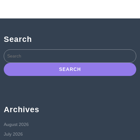
Search
Search
for:
Archives
August 2026
July 2026